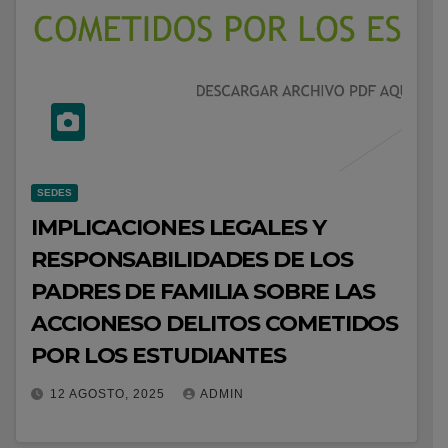
SEDES
IMPLICACIONES LEGALES Y
RESPONSABILIDADES DE LOS
PADRES DE FAMILIA SOBRE LAS
ACCIONESO DELITOS COMETIDOS
POR LOS ESTUDIANTES
12 AGOSTO, 2025
ADMIN