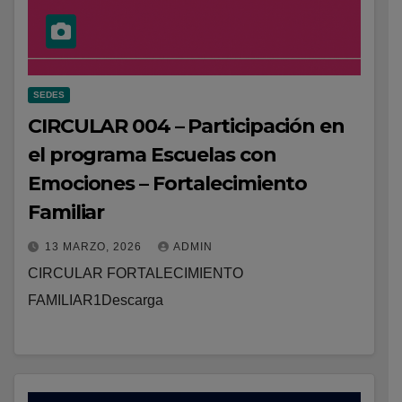
SEDES
CIRCULAR 004 – Participación en
el programa Escuelas con
Emociones – Fortalecimiento
Familiar
13 MARZO, 2026
ADMIN
CIRCULAR FORTALECIMIENTO
FAMILIAR1Descarga