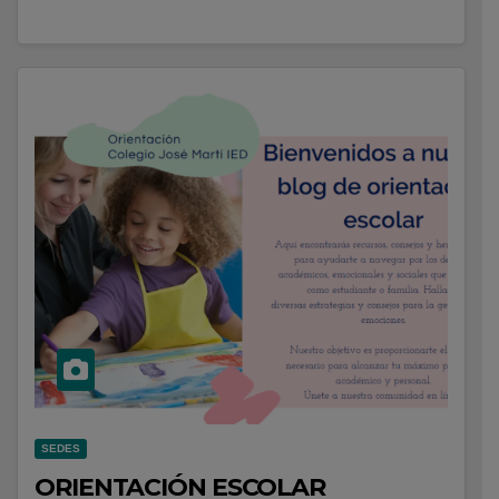
SEDES
ORIENTACIÓN ESCOLAR