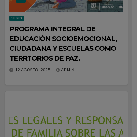
SEDES
PROGRAMA INTEGRAL DE
EDUCACIÓN SOCIOEMOCIONAL,
CIUDADANA Y ESCUELAS COMO
TERRTORIOS DE PAZ.
12 AGOSTO, 2025
ADMIN