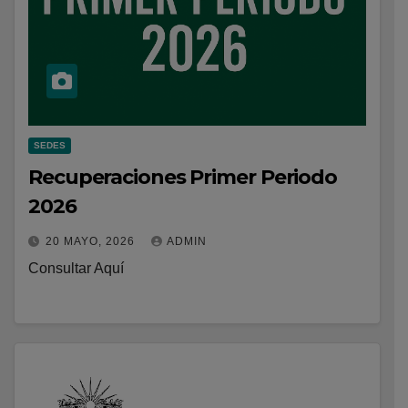
SEDES
Recuperaciones Primer Periodo
2026
20 MAYO, 2026
ADMIN
Consultar Aquí