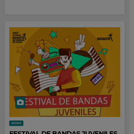
SEDES
FESTIVAL DE BANDAS JUVENILES