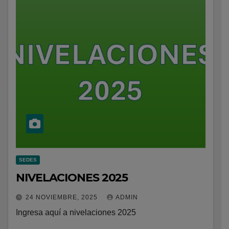
SEDES
NIVELACIONES 2025
24 NOVIEMBRE, 2025
ADMIN
Ingresa aquí a nivelaciones 2025