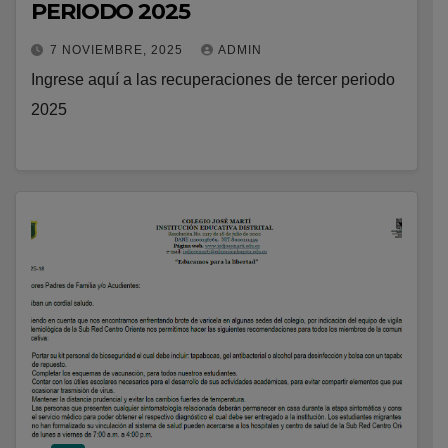
PERIODO 2025
7 NOVIEMBRE, 2025
ADMIN
Ingrese aquí a las recuperaciones de tercer periodo
2025