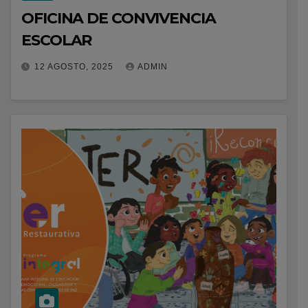
OFICINA DE CONVIVENCIA
ESCOLAR
12 AGOSTO, 2025
ADMIN