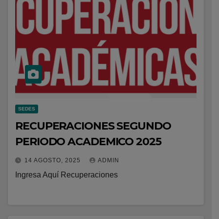
SEDES
RECUPERACIONES SEGUNDO
PERIODO ACADEMICO 2025
14 AGOSTO, 2025
ADMIN
Ingresa Aquí Recuperaciones