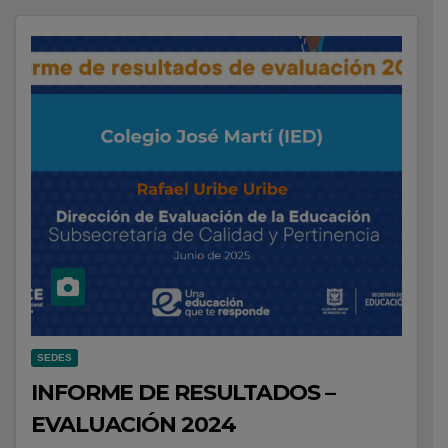
SEDES
INFORME DE RESULTADOS –
EVALUACIÓN 2024