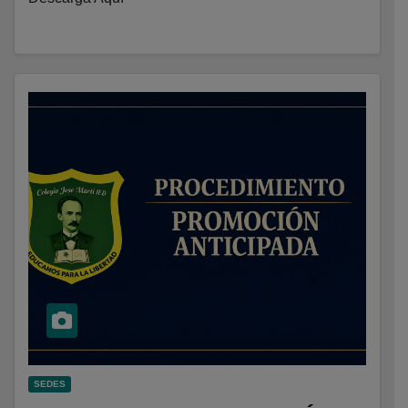
SEDES