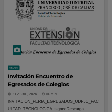
SEDES
Invitación Encuentro de
Egresados de Colegios
21 ABRIL, 2026
ADMIN
INVITACION_FERIA_EGRESADOS_UDFJC_FAC
ULTAD_TECNOLOGICA_signedDescarga