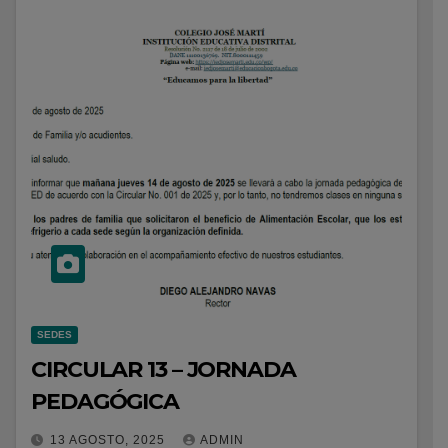
SEDES
CIRCULAR 13 – JORNADA
PEDAGÓGICA
13 AGOSTO, 2025
ADMIN