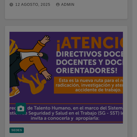
12 AGOSTO, 2025
ADMIN
SEDES