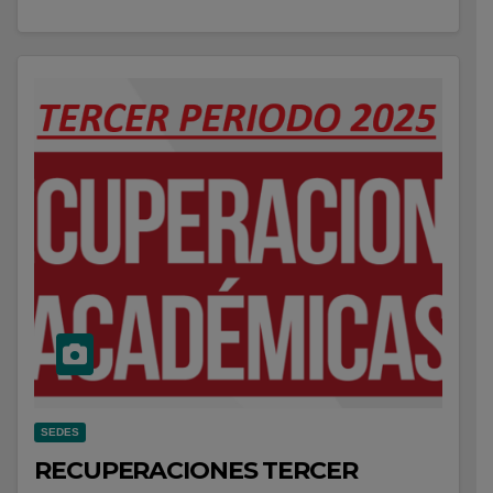
SEDES
RECUPERACIONES TERCER