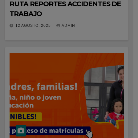
RUTA REPORTES ACCIDENTES DE
TRABAJO
12 AGOSTO, 2025
ADMIN