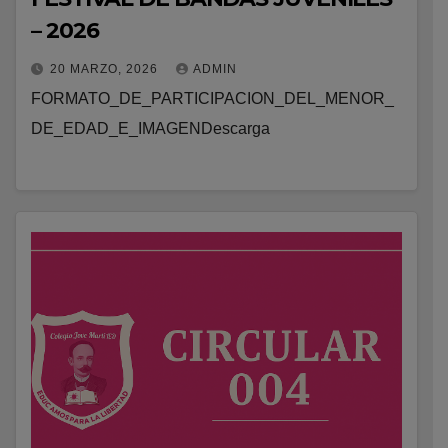
– 2026
20 MARZO, 2026
ADMIN
FORMATO_DE_PARTICIPACION_DEL_MENOR_
DE_EDAD_E_IMAGENDescarga