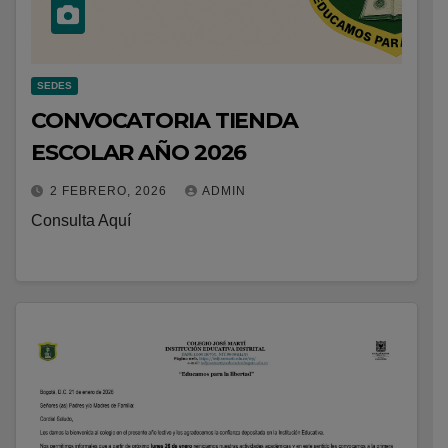
SEDES
CONVOCATORIA TIENDA
ESCOLAR AÑO 2026
2 FEBRERO, 2026
ADMIN
Consulta Aquí