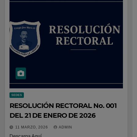
SEDES
RESOLUCIÓN RECTORAL No. 001
DEL 21 DE ENERO DE 2026
11 MARZO, 2026
ADMIN
Descarga Aquí