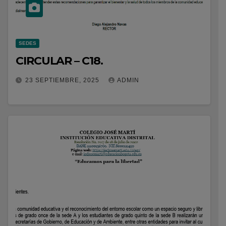
SEDES
CIRCULAR – C18.
23 SEPTIEMBRE, 2025
ADMIN