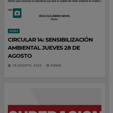
SEDES
CIRCULAR 14: SENSIBILIZACIÓN
AMBIENTAL JUEVES 28 DE
AGOSTO
26 AGOSTO, 2025
ADMIN