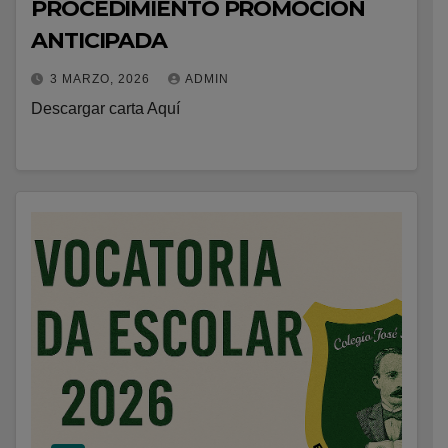
PROCEDIMIENTO PROMOCIÓN
ANTICIPADA
3 MARZO, 2026
ADMIN
Descargar carta Aquí