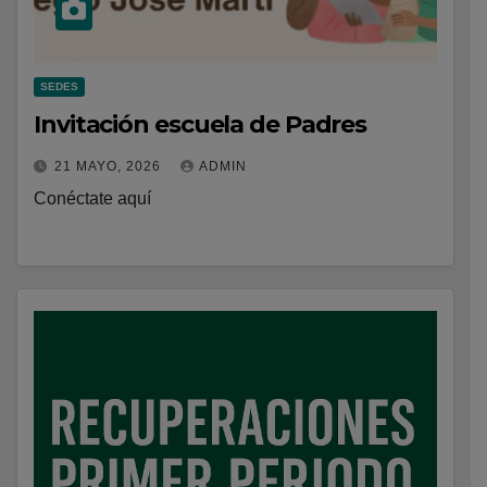
SEDES
Invitación escuela de Padres
21 MAYO, 2026
ADMIN
Conéctate aquí