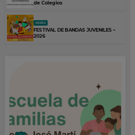
de Colegios
SEDES
FESTIVAL DE BANDAS JUVENILES –
2026