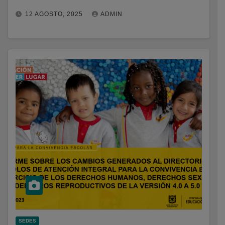
12 AGOSTO, 2025
ADMIN
SEDES