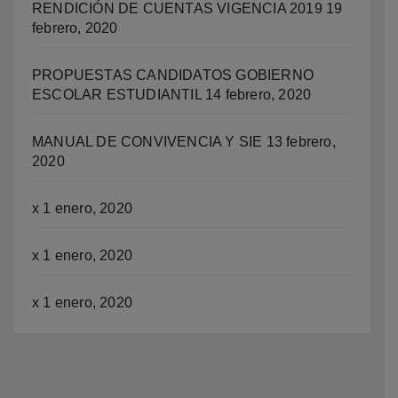
RENDICIÓN DE CUENTAS VIGENCIA 2019
19
febrero, 2020
PROPUESTAS CANDIDATOS GOBIERNO
ESCOLAR ESTUDIANTIL
14 febrero, 2020
MANUAL DE CONVIVENCIA Y SIE
13 febrero,
2020
x
1 enero, 2020
x
1 enero, 2020
x
1 enero, 2020