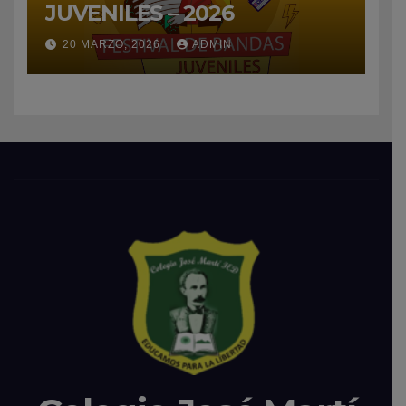
JUVENILES – 2026
20 MARZO, 2026
ADMIN