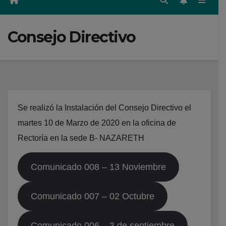
Consejo Directivo
Se realizó la Instalación del Consejo Directivo el
martes 10 de Marzo de 2020 en la oficina de
Rectoría en la sede B- NAZARETH
Comunicado 008 – 13 Noviembre
Comunicado 007 – 02 Octubre
Comunicado 006 – 3 de septiembre