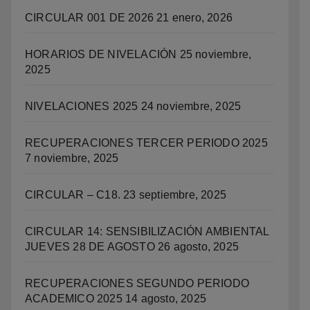
CIRCULAR 001 DE 2026
21 enero, 2026
HORARIOS DE NIVELACIÓN
25 noviembre,
2025
NIVELACIONES 2025
24 noviembre, 2025
RECUPERACIONES TERCER PERIODO 2025
7 noviembre, 2025
CIRCULAR – C18.
23 septiembre, 2025
CIRCULAR 14: SENSIBILIZACIÓN AMBIENTAL
JUEVES 28 DE AGOSTO
26 agosto, 2025
RECUPERACIONES SEGUNDO PERIODO
ACADEMICO 2025
14 agosto, 2025