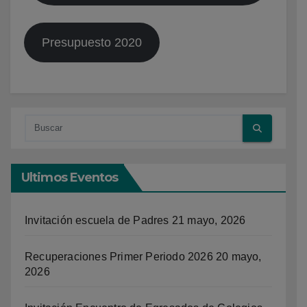
Presupuesto 2020
Ultimos Eventos
Invitación escuela de Padres
21 mayo, 2026
Recuperaciones Primer Periodo 2026
20 mayo,
2026