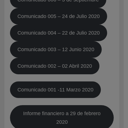
Comunicado 005 – 24 de Julio 2020
Comunicado 004 – 22 de Julio 2020
Comunicado 003 – 12 Junio 2020
Comunicado 002 – 02 Abril 2020
Comunicado 001 -11 Marzo 2020
Informe financiero a 29 de febrero
2020