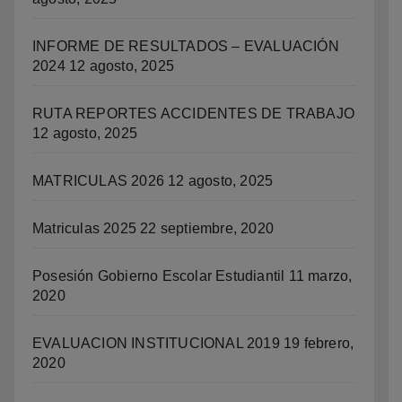
INFORME DE RESULTADOS – EVALUACIÓN
2024
12 agosto, 2025
RUTA REPORTES ACCIDENTES DE TRABAJO
12 agosto, 2025
MATRICULAS 2026
12 agosto, 2025
Matriculas 2025
22 septiembre, 2020
Posesión Gobierno Escolar Estudiantil
11 marzo,
2020
EVALUACION INSTITUCIONAL 2019
19 febrero,
2020