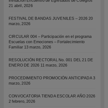
Invitación Encuentro de Egresados de Colegios
21 abril, 2026
FESTIVAL DE BANDAS JUVENILES – 2026
20
marzo, 2026
CIRCULAR 004 – Participación en el programa
Escuelas con Emociones – Fortalecimiento
Familiar
13 marzo, 2026
RESOLUCIÓN RECTORAL No. 001 DEL 21 DE
ENERO DE 2026
11 marzo, 2026
PROCEDIMIENTO PROMOCIÓN ANTICIPADA
3
marzo, 2026
CONVOCATORIA TIENDA ESCOLAR AÑO 2026
2 febrero, 2026