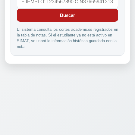
Buscar
El sistema consulta los cortes académicos registrados en
la tabla de notas. Si el estudiante ya no está activo en
SIMAT, se usará la información histórica guardada con la
nota.