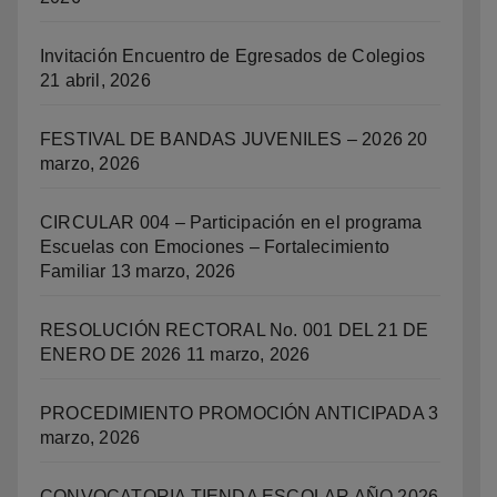
Invitación Encuentro de Egresados de Colegios
21 abril, 2026
FESTIVAL DE BANDAS JUVENILES – 2026
20
marzo, 2026
CIRCULAR 004 – Participación en el programa
Escuelas con Emociones – Fortalecimiento
Familiar
13 marzo, 2026
RESOLUCIÓN RECTORAL No. 001 DEL 21 DE
ENERO DE 2026
11 marzo, 2026
PROCEDIMIENTO PROMOCIÓN ANTICIPADA
3
marzo, 2026
CONVOCATORIA TIENDA ESCOLAR AÑO 2026