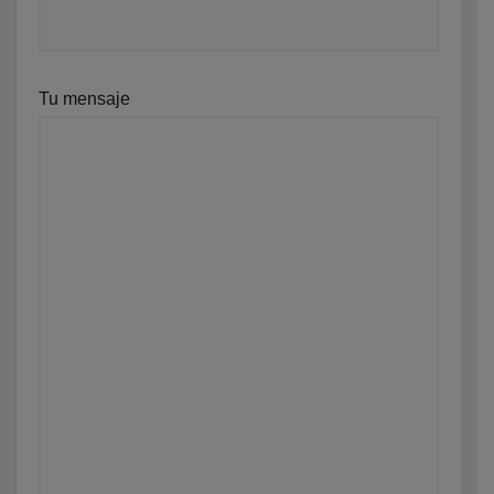
Tu mensaje