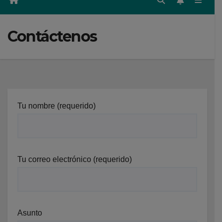
Contáctenos
Tu nombre (requerido)
Tu correo electrónico (requerido)
Asunto