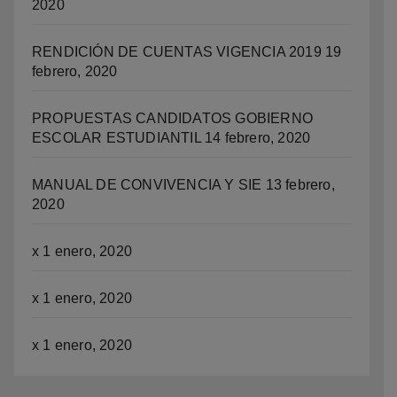
2020
RENDICIÓN DE CUENTAS VIGENCIA 2019
19
febrero, 2020
PROPUESTAS CANDIDATOS GOBIERNO
ESCOLAR ESTUDIANTIL
14 febrero, 2020
MANUAL DE CONVIVENCIA Y SIE
13 febrero,
2020
x
1 enero, 2020
x
1 enero, 2020
x
1 enero, 2020