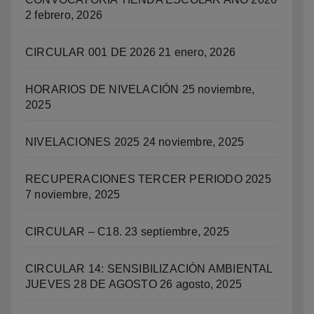
2 febrero, 2026
CIRCULAR 001 DE 2026
21 enero, 2026
HORARIOS DE NIVELACIÓN
25 noviembre,
2025
NIVELACIONES 2025
24 noviembre, 2025
RECUPERACIONES TERCER PERIODO 2025
7 noviembre, 2025
CIRCULAR – C18.
23 septiembre, 2025
CIRCULAR 14: SENSIBILIZACIÓN AMBIENTAL
JUEVES 28 DE AGOSTO
26 agosto, 2025