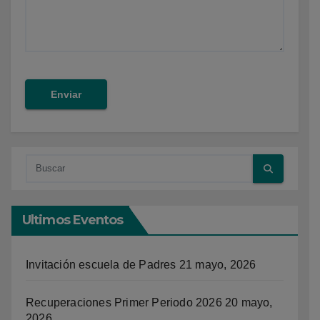
Ultimos Eventos
Invitación escuela de Padres
21 mayo, 2026
Recuperaciones Primer Periodo 2026
20 mayo,
2026