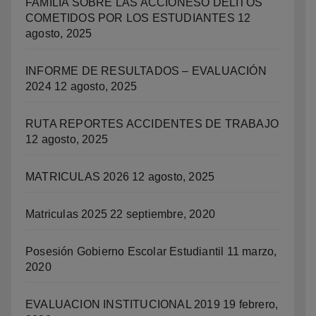
FAMILIA SOBRE LAS ACCIONESO DELITOS
COMETIDOS POR LOS ESTUDIANTES
12
agosto, 2025
INFORME DE RESULTADOS – EVALUACIÓN
2024
12 agosto, 2025
RUTA REPORTES ACCIDENTES DE TRABAJO
12 agosto, 2025
MATRICULAS 2026
12 agosto, 2025
Matriculas 2025
22 septiembre, 2020
Posesión Gobierno Escolar Estudiantil
11 marzo,
2020
EVALUACION INSTITUCIONAL 2019
19 febrero,