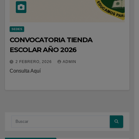
SEDES
CONVOCATORIA TIENDA
ESCOLAR AÑO 2026
2 FEBRERO, 2026
ADMIN
Consulta Aquí