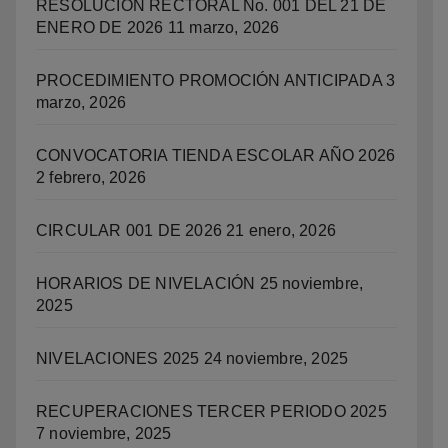
RESOLUCIÓN RECTORAL No. 001 DEL 21 DE
ENERO DE 2026
11 marzo, 2026
PROCEDIMIENTO PROMOCIÓN ANTICIPADA
3
marzo, 2026
CONVOCATORIA TIENDA ESCOLAR AÑO 2026
2 febrero, 2026
CIRCULAR 001 DE 2026
21 enero, 2026
HORARIOS DE NIVELACIÓN
25 noviembre,
2025
NIVELACIONES 2025
24 noviembre, 2025
RECUPERACIONES TERCER PERIODO 2025
7 noviembre, 2025