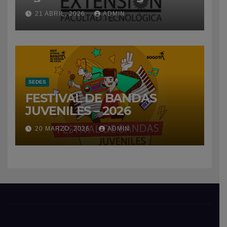
21 ABRIL, 2026
ADMIN
SEDES
FESTIVAL DE BANDAS
JUVENILES – 2026
20 MARZO, 2026
ADMIN