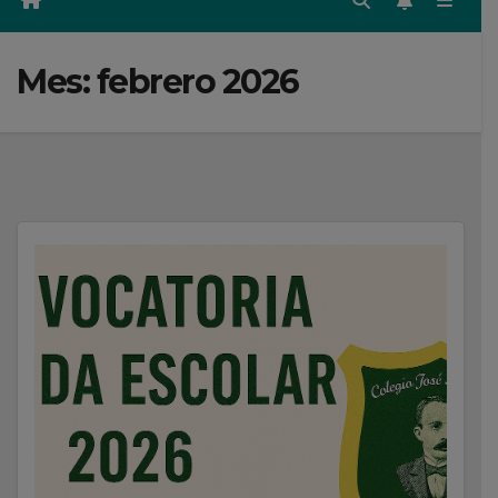
Mes:
febrero 2026