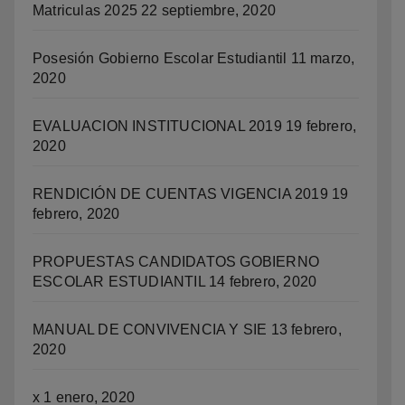
Matriculas 2025
22 septiembre, 2020
Posesión Gobierno Escolar Estudiantil
11 marzo,
2020
EVALUACION INSTITUCIONAL 2019
19 febrero,
2020
RENDICIÓN DE CUENTAS VIGENCIA 2019
19
febrero, 2020
PROPUESTAS CANDIDATOS GOBIERNO
ESCOLAR ESTUDIANTIL
14 febrero, 2020
MANUAL DE CONVIVENCIA Y SIE
13 febrero,
2020
x
1 enero, 2020