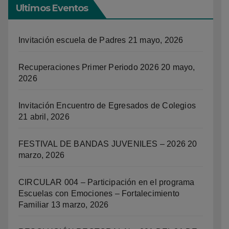
Ultimos Eventos
Invitación escuela de Padres
21 mayo, 2026
Recuperaciones Primer Periodo 2026
20 mayo,
2026
Invitación Encuentro de Egresados de Colegios
21 abril, 2026
FESTIVAL DE BANDAS JUVENILES – 2026
20
marzo, 2026
CIRCULAR 004 – Participación en el programa
Escuelas con Emociones – Fortalecimiento
Familiar
13 marzo, 2026