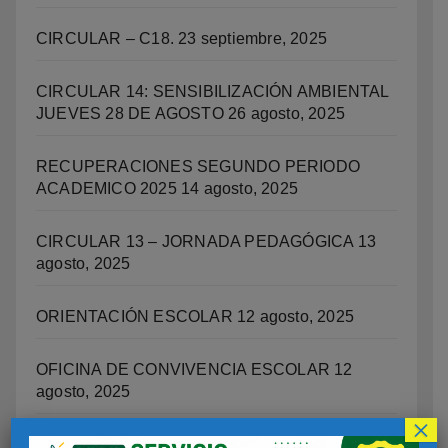
CIRCULAR – C18.
23 septiembre, 2025
CIRCULAR 14: SENSIBILIZACIÓN AMBIENTAL
JUEVES 28 DE AGOSTO
26 agosto, 2025
RECUPERACIONES SEGUNDO PERIODO
ACADEMICO 2025
14 agosto, 2025
CIRCULAR 13 – JORNADA PEDAGÓGICA
13
agosto, 2025
ORIENTACIÓN ESCOLAR
12 agosto, 2025
OFICINA DE CONVIVENCIA ESCOLAR
12
agosto, 2025
×
PROGRAMA INTEGRAL DE EDUCACIÓN