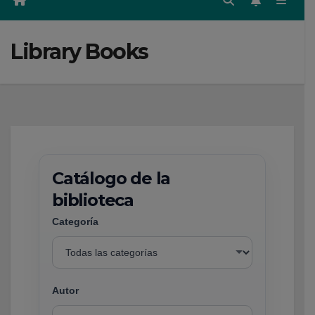
Library Books
Catálogo de la
biblioteca
Categoría
Autor