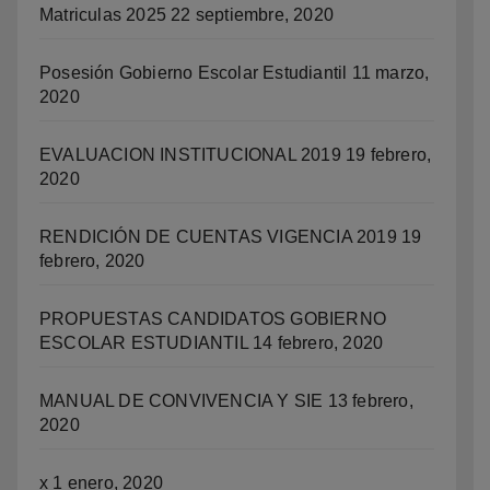
Matriculas 2025
22 septiembre, 2020
Posesión Gobierno Escolar Estudiantil
11 marzo,
2020
EVALUACION INSTITUCIONAL 2019
19 febrero,
2020
RENDICIÓN DE CUENTAS VIGENCIA 2019
19
febrero, 2020
PROPUESTAS CANDIDATOS GOBIERNO
ESCOLAR ESTUDIANTIL
14 febrero, 2020
MANUAL DE CONVIVENCIA Y SIE
13 febrero,
2020
x
1 enero, 2020