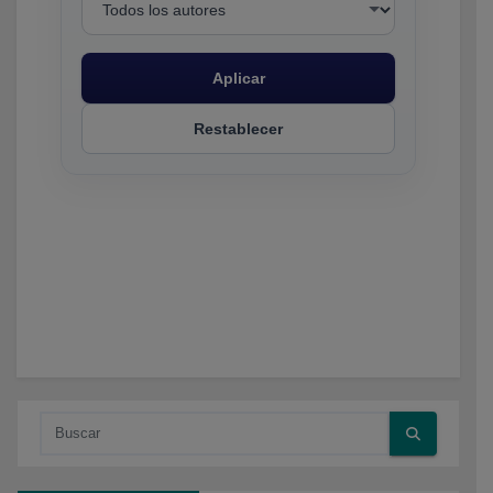
Aplicar
Restablecer