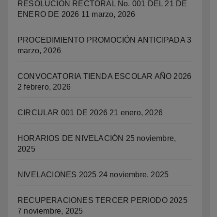
RESOLUCIÓN RECTORAL No. 001 DEL 21 DE
ENERO DE 2026
11 marzo, 2026
PROCEDIMIENTO PROMOCIÓN ANTICIPADA
3
marzo, 2026
CONVOCATORIA TIENDA ESCOLAR AÑO 2026
2 febrero, 2026
CIRCULAR 001 DE 2026
21 enero, 2026
HORARIOS DE NIVELACIÓN
25 noviembre,
2025
NIVELACIONES 2025
24 noviembre, 2025
RECUPERACIONES TERCER PERIODO 2025
7 noviembre, 2025