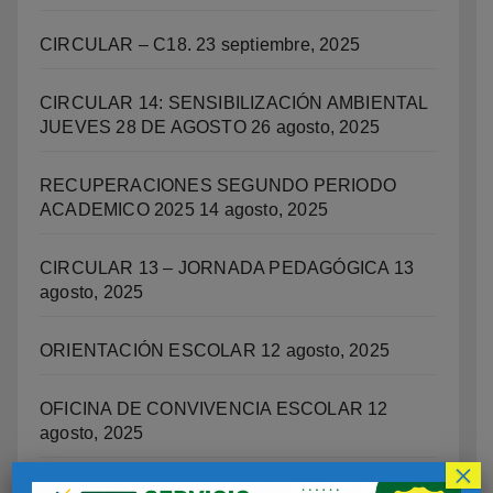
CIRCULAR – C18.
23 septiembre, 2025
CIRCULAR 14: SENSIBILIZACIÓN AMBIENTAL
JUEVES 28 DE AGOSTO
26 agosto, 2025
RECUPERACIONES SEGUNDO PERIODO
ACADEMICO 2025
14 agosto, 2025
CIRCULAR 13 – JORNADA PEDAGÓGICA
13
agosto, 2025
ORIENTACIÓN ESCOLAR
12 agosto, 2025
OFICINA DE CONVIVENCIA ESCOLAR
12
agosto, 2025
×
PROGRAMA INTEGRAL DE EDUCACIÓN