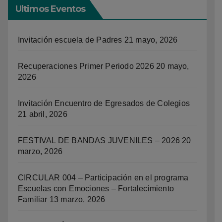
Ultimos Eventos
Invitación escuela de Padres
21 mayo, 2026
Recuperaciones Primer Periodo 2026
20 mayo,
2026
Invitación Encuentro de Egresados de Colegios
21 abril, 2026
FESTIVAL DE BANDAS JUVENILES – 2026
20
marzo, 2026
CIRCULAR 004 – Participación en el programa
Escuelas con Emociones – Fortalecimiento
Familiar
13 marzo, 2026