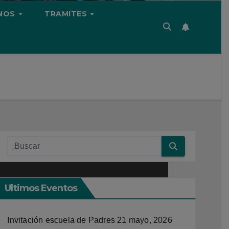
NOS
TRAMITES
lar
Ultimos Eventos
Invitación escuela de Padres
21 mayo, 2026