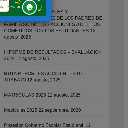
IMPLICACIONES LEGALES Y
RESPONSABILIDADES DE LOS PADRES DE
FAMILIA SOBRE LAS ACCIONESO DELITOS
COMETIDOS POR LOS ESTUDIANTES
12
agosto, 2025
INFORME DE RESULTADOS – EVALUACIÓN
2024
12 agosto, 2025
RUTA REPORTES ACCIDENTES DE
TRABAJO
12 agosto, 2025
MATRICULAS 2026
12 agosto, 2025
Matriculas 2025
22 septiembre, 2020
Posesión Gobierno Escolar Estudiantil
11