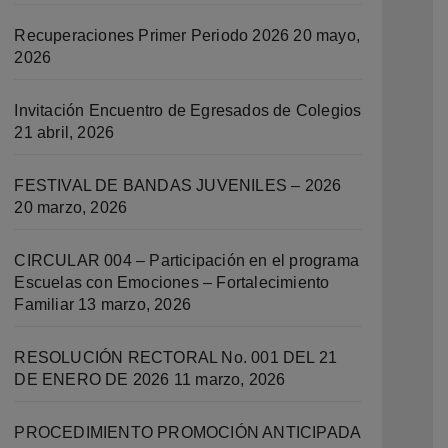
Recuperaciones Primer Periodo 2026
20 mayo,
2026
Invitación Encuentro de Egresados de Colegios
21 abril, 2026
FESTIVAL DE BANDAS JUVENILES – 2026
20 marzo, 2026
CIRCULAR 004 – Participación en el programa
Escuelas con Emociones – Fortalecimiento
Familiar
13 marzo, 2026
RESOLUCIÓN RECTORAL No. 001 DEL 21
DE ENERO DE 2026
11 marzo, 2026
PROCEDIMIENTO PROMOCIÓN ANTICIPADA