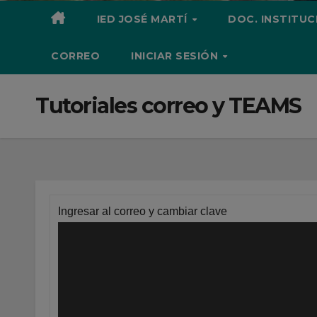
IED JOSÉ MARTÍ
DOC. INSTITU
CORREO
INICIAR SESIÓN
Tutoriales correo y TEAMS
Ingresar al correo y cambiar clave