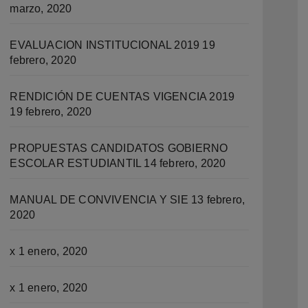
marzo, 2020
EVALUACION INSTITUCIONAL 2019
19
febrero, 2020
RENDICIÓN DE CUENTAS VIGENCIA 2019
19 febrero, 2020
PROPUESTAS CANDIDATOS GOBIERNO
ESCOLAR ESTUDIANTIL
14 febrero, 2020
MANUAL DE CONVIVENCIA Y SIE
13 febrero,
2020
x
1 enero, 2020
x
1 enero, 2020