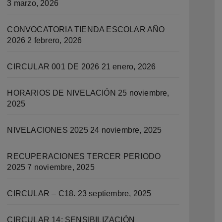
3 marzo, 2026
CONVOCATORIA TIENDA ESCOLAR AÑO
2026
2 febrero, 2026
CIRCULAR 001 DE 2026
21 enero, 2026
HORARIOS DE NIVELACIÓN
25 noviembre,
2025
NIVELACIONES 2025
24 noviembre, 2025
RECUPERACIONES TERCER PERIODO
2025
7 noviembre, 2025
CIRCULAR – C18.
23 septiembre, 2025
CIRCULAR 14: SENSIBILIZACIÓN