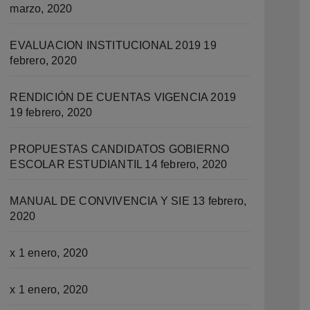
marzo, 2020
EVALUACION INSTITUCIONAL 2019
19
febrero, 2020
RENDICIÓN DE CUENTAS VIGENCIA 2019
19 febrero, 2020
PROPUESTAS CANDIDATOS GOBIERNO
ESCOLAR ESTUDIANTIL
14 febrero, 2020
MANUAL DE CONVIVENCIA Y SIE
13 febrero,
2020
x
1 enero, 2020
x
1 enero, 2020