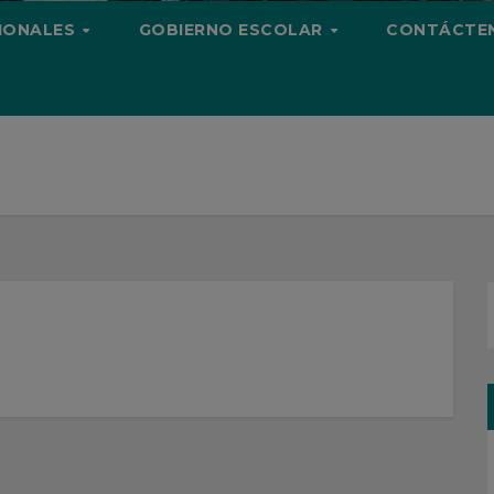
CIONALES
GOBIERNO ESCOLAR
CONTÁCTE