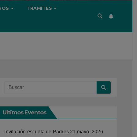
NOS
TRAMITES
Ultimos Eventos
Invitación escuela de Padres
21 mayo, 2026