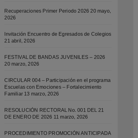
Recuperaciones Primer Periodo 2026
20 mayo,
2026
Invitación Encuentro de Egresados de Colegios
21 abril, 2026
FESTIVAL DE BANDAS JUVENILES – 2026
20 marzo, 2026
CIRCULAR 004 – Participación en el programa
Escuelas con Emociones – Fortalecimiento
Familiar
13 marzo, 2026
RESOLUCIÓN RECTORAL No. 001 DEL 21
DE ENERO DE 2026
11 marzo, 2026
PROCEDIMIENTO PROMOCIÓN ANTICIPADA