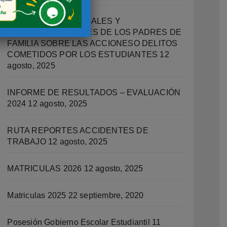
IMPLICACIONES LEGALES Y
RESPONSABILIDADES DE LOS PADRES DE
FAMILIA SOBRE LAS ACCIONESO DELITOS
COMETIDOS POR LOS ESTUDIANTES
12
agosto, 2025
INFORME DE RESULTADOS – EVALUACIÓN
2024
12 agosto, 2025
RUTA REPORTES ACCIDENTES DE
TRABAJO
12 agosto, 2025
MATRICULAS 2026
12 agosto, 2025
Matriculas 2025
22 septiembre, 2020
Posesión Gobierno Escolar Estudiantil
11