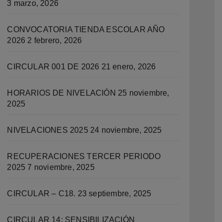
3 marzo, 2026
CONVOCATORIA TIENDA ESCOLAR AÑO
2026
2 febrero, 2026
CIRCULAR 001 DE 2026
21 enero, 2026
HORARIOS DE NIVELACIÓN
25 noviembre,
2025
NIVELACIONES 2025
24 noviembre, 2025
RECUPERACIONES TERCER PERIODO
2025
7 noviembre, 2025
CIRCULAR – C18.
23 septiembre, 2025
CIRCULAR 14: SENSIBILIZACIÓN