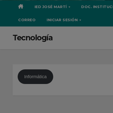
IED JOSÉ MARTÍ
DOC. INSTITU
CORREO
INICIAR SESIÓN
Tecnología
Informática