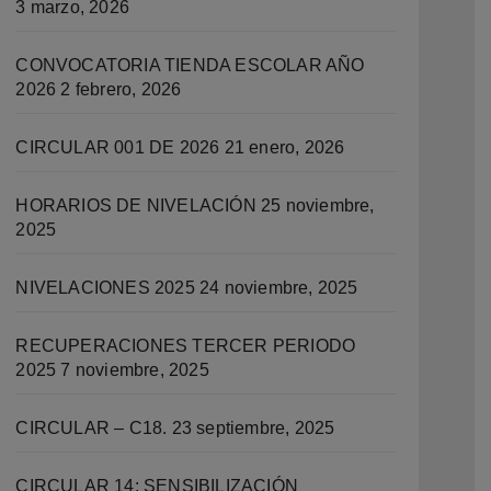
3 marzo, 2026
CONVOCATORIA TIENDA ESCOLAR AÑO
2026
2 febrero, 2026
CIRCULAR 001 DE 2026
21 enero, 2026
HORARIOS DE NIVELACIÓN
25 noviembre,
2025
NIVELACIONES 2025
24 noviembre, 2025
RECUPERACIONES TERCER PERIODO
2025
7 noviembre, 2025
CIRCULAR – C18.
23 septiembre, 2025
CIRCULAR 14: SENSIBILIZACIÓN