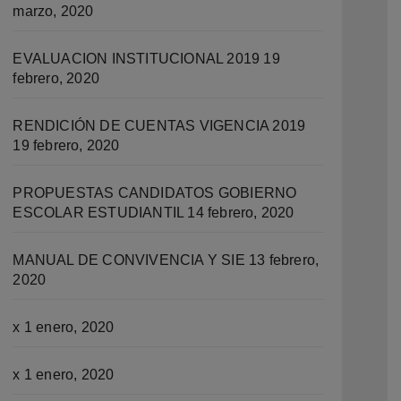
marzo, 2020
EVALUACION INSTITUCIONAL 2019
19
febrero, 2020
RENDICIÓN DE CUENTAS VIGENCIA 2019
19 febrero, 2020
PROPUESTAS CANDIDATOS GOBIERNO
ESCOLAR ESTUDIANTIL
14 febrero, 2020
MANUAL DE CONVIVENCIA Y SIE
13 febrero,
2020
x
1 enero, 2020
x
1 enero, 2020