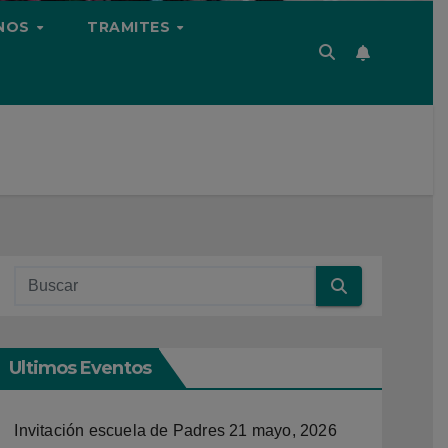
NOS
TRAMITES
Ultimos Eventos
Invitación escuela de Padres
21 mayo, 2026