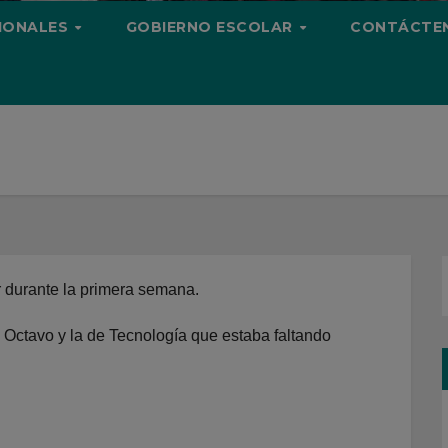
CIONALES
GOBIERNO ESCOLAR
CONTÁCTE
r durante la primera semana.
 Octavo y la de Tecnología que estaba faltando