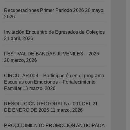
Recuperaciones Primer Periodo 2026
20 mayo,
2026
Invitación Encuentro de Egresados de Colegios
21 abril, 2026
FESTIVAL DE BANDAS JUVENILES – 2026
20 marzo, 2026
CIRCULAR 004 – Participación en el programa
Escuelas con Emociones – Fortalecimiento
Familiar
13 marzo, 2026
RESOLUCIÓN RECTORAL No. 001 DEL 21
DE ENERO DE 2026
11 marzo, 2026
PROCEDIMIENTO PROMOCIÓN ANTICIPADA