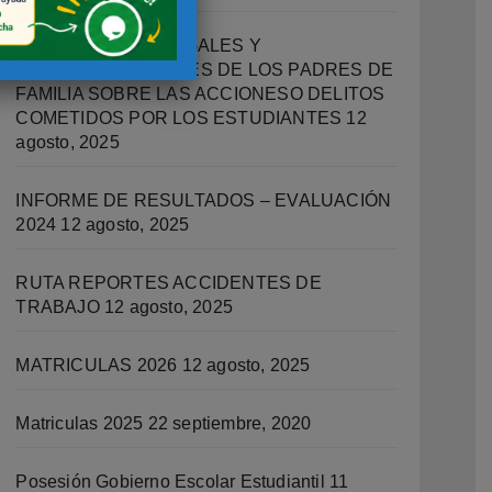
IMPLICACIONES LEGALES Y
RESPONSABILIDADES DE LOS PADRES DE
FAMILIA SOBRE LAS ACCIONESO DELITOS
COMETIDOS POR LOS ESTUDIANTES
12
agosto, 2025
INFORME DE RESULTADOS – EVALUACIÓN
2024
12 agosto, 2025
RUTA REPORTES ACCIDENTES DE
TRABAJO
12 agosto, 2025
MATRICULAS 2026
12 agosto, 2025
Matriculas 2025
22 septiembre, 2020
Posesión Gobierno Escolar Estudiantil
11