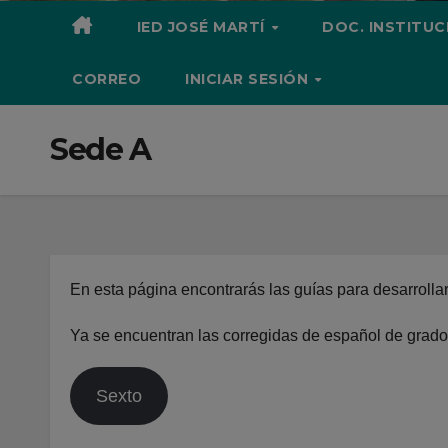
IED JOSÉ MARTÍ
DOC. INSTITU
CORREO
INICIAR SESIÓN
Sede A
En esta página encontrarás las guías para desarrolla
Ya se encuentran las corregidas de español de grado
Sexto