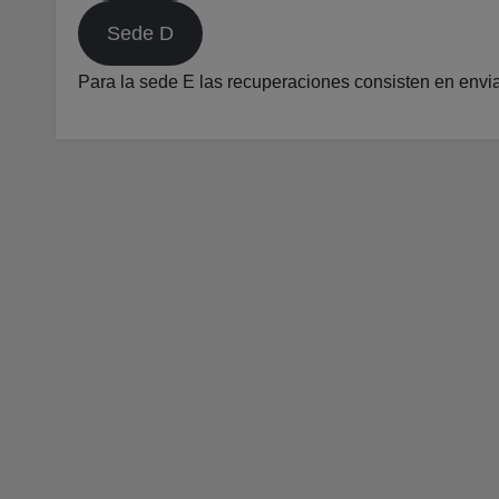
Sede D
Para la sede E las recuperaciones consisten en envi