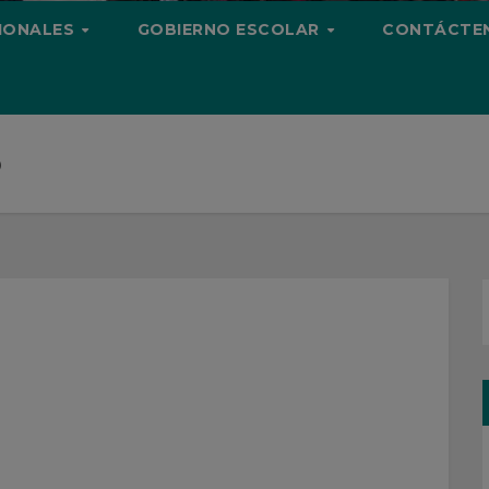
CIONALES
GOBIERNO ESCOLAR
CONTÁCTE