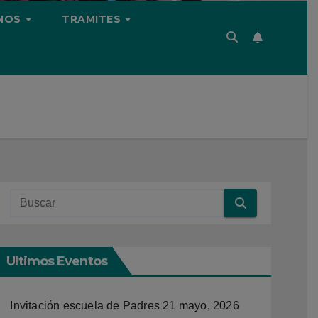
NOS
TRAMITES
Ultimos Eventos
Invitación escuela de Padres
21 mayo, 2026