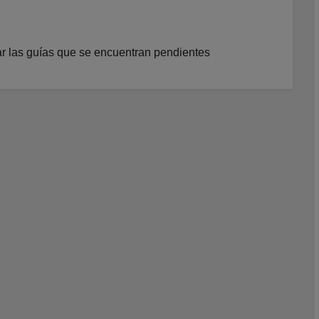
ar las guías que se encuentran pendientes