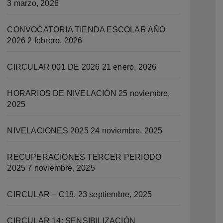
3 marzo, 2026
CONVOCATORIA TIENDA ESCOLAR AÑO
2026
2 febrero, 2026
CIRCULAR 001 DE 2026
21 enero, 2026
HORARIOS DE NIVELACIÓN
25 noviembre,
2025
NIVELACIONES 2025
24 noviembre, 2025
RECUPERACIONES TERCER PERIODO
2025
7 noviembre, 2025
CIRCULAR – C18.
23 septiembre, 2025
CIRCULAR 14: SENSIBILIZACIÓN