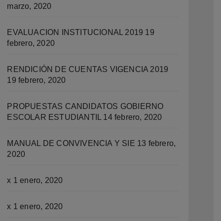
marzo, 2020
EVALUACION INSTITUCIONAL 2019
19
febrero, 2020
RENDICIÓN DE CUENTAS VIGENCIA 2019
19 febrero, 2020
PROPUESTAS CANDIDATOS GOBIERNO
ESCOLAR ESTUDIANTIL
14 febrero, 2020
MANUAL DE CONVIVENCIA Y SIE
13 febrero,
2020
x
1 enero, 2020
x
1 enero, 2020