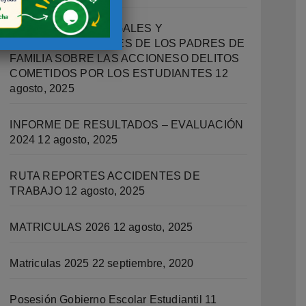
IMPLICACIONES LEGALES Y
RESPONSABILIDADES DE LOS PADRES DE
FAMILIA SOBRE LAS ACCIONESO DELITOS
COMETIDOS POR LOS ESTUDIANTES
12
agosto, 2025
INFORME DE RESULTADOS – EVALUACIÓN
2024
12 agosto, 2025
RUTA REPORTES ACCIDENTES DE
TRABAJO
12 agosto, 2025
MATRICULAS 2026
12 agosto, 2025
Matriculas 2025
22 septiembre, 2020
Posesión Gobierno Escolar Estudiantil
11