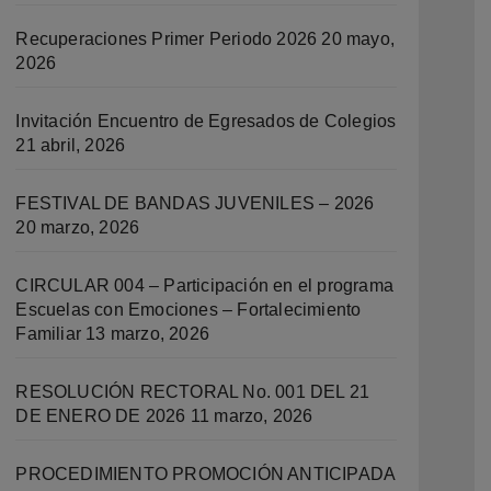
Recuperaciones Primer Periodo 2026
20 mayo,
2026
Invitación Encuentro de Egresados de Colegios
21 abril, 2026
FESTIVAL DE BANDAS JUVENILES – 2026
20 marzo, 2026
CIRCULAR 004 – Participación en el programa
Escuelas con Emociones – Fortalecimiento
Familiar
13 marzo, 2026
RESOLUCIÓN RECTORAL No. 001 DEL 21
DE ENERO DE 2026
11 marzo, 2026
PROCEDIMIENTO PROMOCIÓN ANTICIPADA