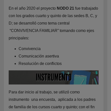
En el año 2020 el proyecto
NODO 21
fue trabajado
con los grados cuarto y quinto de las sedes B, C, y
D; se desarrolló como tema central
“CONVIVENCIA FAMILIAR” tomando como ejes
principales:
Convivencia
Comunicación asertiva
Resolución de conflictos
Para dar inicio al trabajo, se utilizó como
instrumento una encuesta, aplicada a los padres
de familia de los cursos cuarto y quinto; con el fin