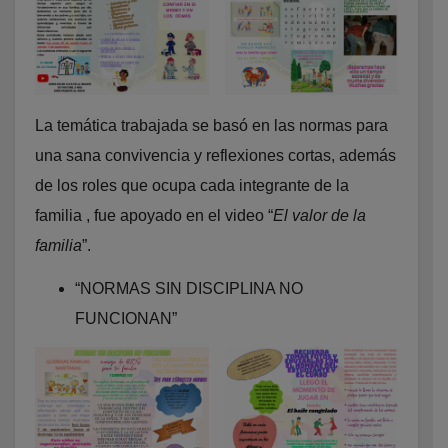
La temática trabajada se basó en las normas para
una sana convivencia y reflexiones cortas, además
de los roles que ocupa cada integrante de la
familia , fue apoyado en el video “
El valor de la
familia
”.
“NORMAS SIN DISCIPLINA NO
FUNCIONAN”