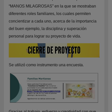
“MANOS MILAGROSAS” en la que se mostraban
diferentes roles familiares, los cuales permiten
concientizar a cada uno, acerca de la importancia
del buen ejemplo, la disciplina y superación
personal para lograr su proyecto de vida.
Se utilizó como instrumento una encuesta.
Gracias al trabajo, esfuerzo y creatividad con que