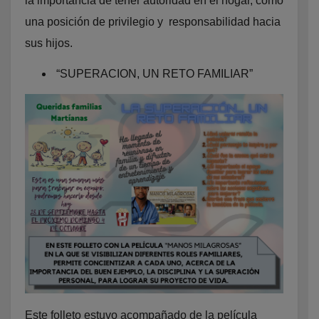
la importancia de tener autoridad en el hogar, como
una posición de privilegio y responsabilidad hacia
sus hijos.
“SUPERACION, UN RETO FAMILIAR”
Este folleto estuvo acompañado de la película