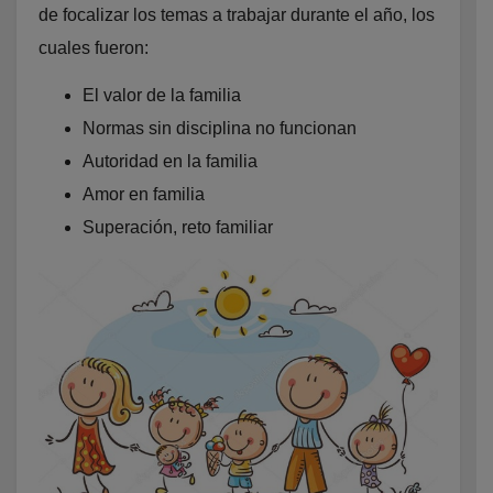
de focalizar los temas a trabajar durante el año, los
cuales fueron:
El valor de la familia
Normas sin disciplina no funcionan
Autoridad en la familia
Amor en familia
Superación, reto familiar