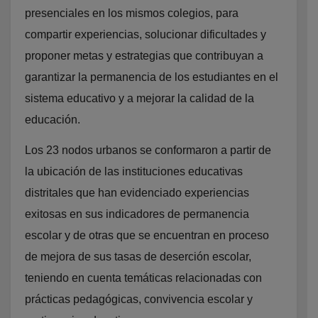
presenciales en los mismos colegios, para
compartir experiencias, solucionar dificultades y
proponer metas y estrategias que contribuyan a
garantizar la permanencia de los estudiantes en el
sistema educativo y a mejorar la calidad de la
educación.
Los 23 nodos urbanos se conformaron a partir de
la ubicación de las instituciones educativas
distritales que han evidenciado experiencias
exitosas en sus indicadores de permanencia
escolar y de otras que se encuentran en proceso
de mejora de sus tasas de deserción escolar,
teniendo en cuenta temáticas relacionadas con
prácticas pedagógicas, convivencia escolar y