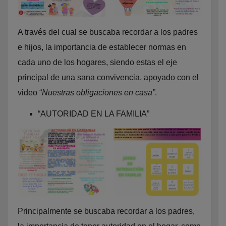
A través del cual se buscaba recordar a los padres
e hijos, la importancia de establecer normas en
cada uno de los hogares, siendo estas el eje
principal de una sana convivencia, apoyado con el
video “
Nuestras obligaciones en casa”
.
“AUTORIDAD EN LA FAMILIA”
Principalmente se buscaba recordar a los padres,