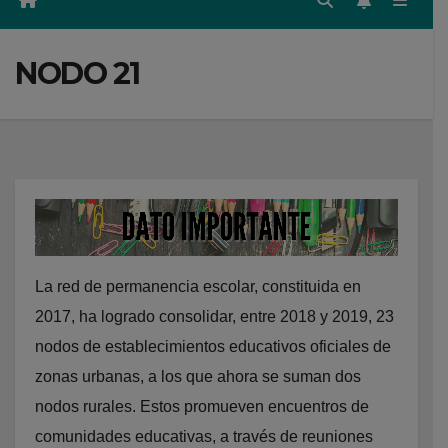
NODO 21
La red de permanencia escolar, constituida en
2017, ha logrado consolidar, entre 2018 y 2019, 23
nodos de establecimientos educativos oficiales de
zonas urbanas, a los que ahora se suman dos
nodos rurales. Estos promueven encuentros de
comunidades educativas, a través de reuniones