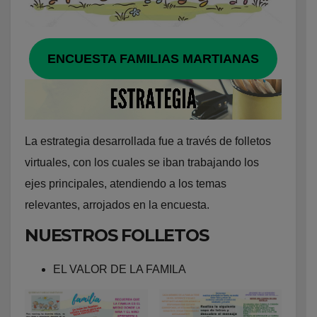
ENCUESTA FAMILIAS MARTIANAS
La estrategia desarrollada fue a través de folletos
virtuales, con los cuales se iban trabajando los
ejes principales, atendiendo a los temas
relevantes, arrojados en la encuesta.
NUESTROS FOLLETOS
EL VALOR DE LA FAMILA