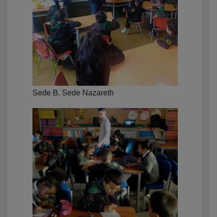
Sede B. Sede Nazareth