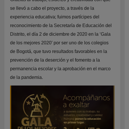
se llevó a cabo el proyecto, a través de la
experiencia educativa; fuimos partícipes del
reconocimiento de la Secretaría de Educación del
Distrito, el día 2 de diciembre de 2020 en la ‘Gala
de los mejores 2020’ por ser uno de los colegios
de Bogotá, que tuvo resultados favorables en la
prevención de la deserción y el fomento a la
permanencia escolar y la aprobación en el marco
de la pandemia.