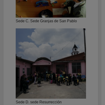
Sede C. Sede Granjas de San Pablo
Sede D. sede Resurrección