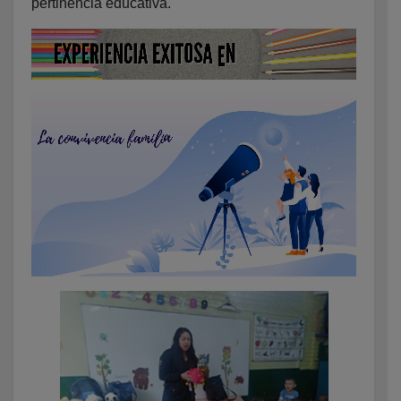
pertinencia educativa.