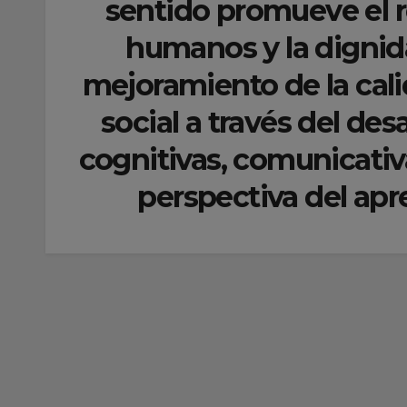
sentido promueve el r
humanos y la dignida
mejoramiento de la cali
social a través del de
cognitivas, comunicativ
perspectiva del apre