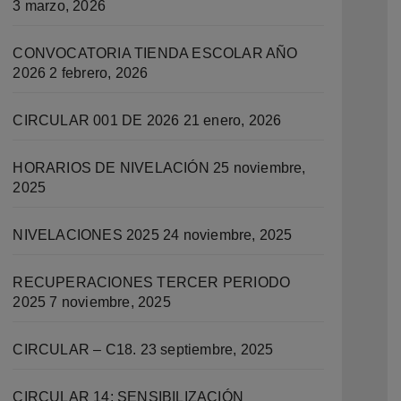
3 marzo, 2026
CONVOCATORIA TIENDA ESCOLAR AÑO
2026
2 febrero, 2026
CIRCULAR 001 DE 2026
21 enero, 2026
HORARIOS DE NIVELACIÓN
25 noviembre,
2025
NIVELACIONES 2025
24 noviembre, 2025
RECUPERACIONES TERCER PERIODO
2025
7 noviembre, 2025
CIRCULAR – C18.
23 septiembre, 2025
CIRCULAR 14: SENSIBILIZACIÓN