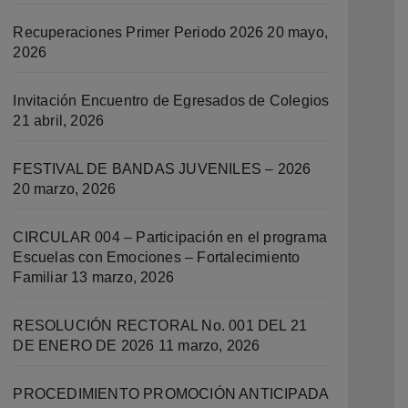
Recuperaciones Primer Periodo 2026
20 mayo,
2026
Invitación Encuentro de Egresados de Colegios
21 abril, 2026
FESTIVAL DE BANDAS JUVENILES – 2026
20 marzo, 2026
CIRCULAR 004 – Participación en el programa
Escuelas con Emociones – Fortalecimiento
Familiar
13 marzo, 2026
RESOLUCIÓN RECTORAL No. 001 DEL 21
DE ENERO DE 2026
11 marzo, 2026
PROCEDIMIENTO PROMOCIÓN ANTICIPADA