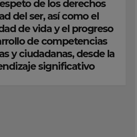
espeto de los derechos
d del ser, así como el
dad de vida y el progreso
sarrollo de competencias
as y ciudadanas, desde la
ndizaje significativo