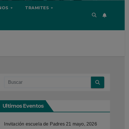
NOS
TRAMITES
Ultimos Eventos
Invitación escuela de Padres
21 mayo, 2026