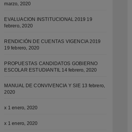
marzo, 2020
EVALUACION INSTITUCIONAL 2019
19
febrero, 2020
RENDICIÓN DE CUENTAS VIGENCIA 2019
19 febrero, 2020
PROPUESTAS CANDIDATOS GOBIERNO
ESCOLAR ESTUDIANTIL
14 febrero, 2020
MANUAL DE CONVIVENCIA Y SIE
13 febrero,
2020
x
1 enero, 2020
x
1 enero, 2020