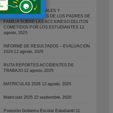
IMPLICACIONES LEGALES Y
RESPONSABILIDADES DE LOS PADRES DE
FAMILIA SOBRE LAS ACCIONESO DELITOS
COMETIDOS POR LOS ESTUDIANTES
12
agosto, 2025
INFORME DE RESULTADOS – EVALUACIÓN
2024
12 agosto, 2025
RUTA REPORTES ACCIDENTES DE
TRABAJO
12 agosto, 2025
MATRICULAS 2026
12 agosto, 2025
Matriculas 2025
22 septiembre, 2020
Posesión Gobierno Escolar Estudiantil
11