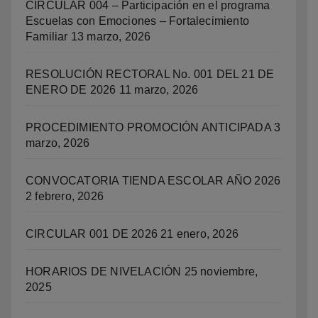
CIRCULAR 004 – Participación en el programa
Escuelas con Emociones – Fortalecimiento
Familiar
13 marzo, 2026
RESOLUCIÓN RECTORAL No. 001 DEL 21 DE
ENERO DE 2026
11 marzo, 2026
PROCEDIMIENTO PROMOCIÓN ANTICIPADA
3
marzo, 2026
CONVOCATORIA TIENDA ESCOLAR AÑO 2026
2 febrero, 2026
CIRCULAR 001 DE 2026
21 enero, 2026
HORARIOS DE NIVELACIÓN
25 noviembre,
2025