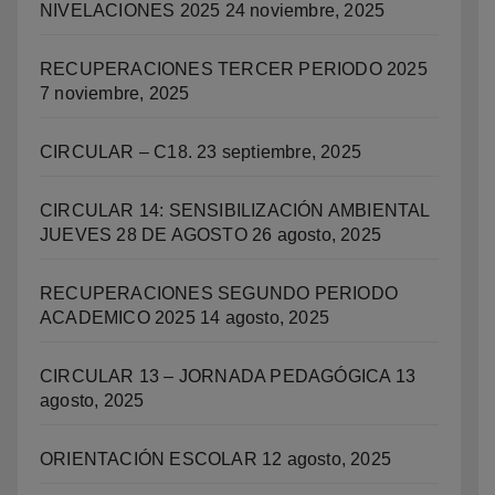
NIVELACIONES 2025
24 noviembre, 2025
RECUPERACIONES TERCER PERIODO 2025
7 noviembre, 2025
CIRCULAR – C18.
23 septiembre, 2025
CIRCULAR 14: SENSIBILIZACIÓN AMBIENTAL
JUEVES 28 DE AGOSTO
26 agosto, 2025
RECUPERACIONES SEGUNDO PERIODO
ACADEMICO 2025
14 agosto, 2025
CIRCULAR 13 – JORNADA PEDAGÓGICA
13
agosto, 2025
ORIENTACIÓN ESCOLAR
12 agosto, 2025