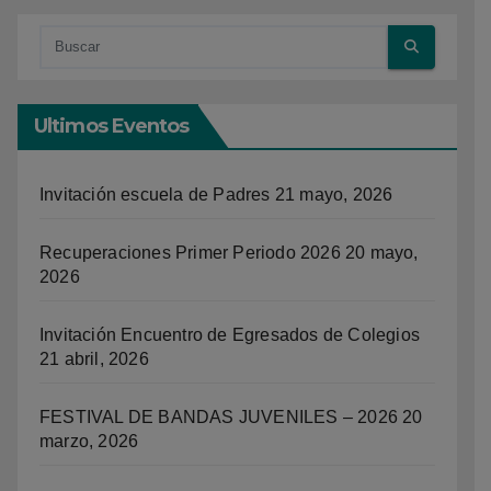
Ultimos Eventos
Invitación escuela de Padres
21 mayo, 2026
Recuperaciones Primer Periodo 2026
20 mayo,
2026
Invitación Encuentro de Egresados de Colegios
21 abril, 2026
FESTIVAL DE BANDAS JUVENILES – 2026
20
marzo, 2026