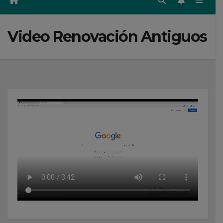
Video Renovación Antiguos