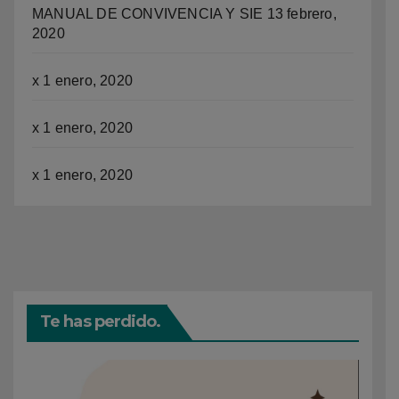
MANUAL DE CONVIVENCIA Y SIE
13 febrero,
2020
x
1 enero, 2020
x
1 enero, 2020
x
1 enero, 2020
Te has perdido.