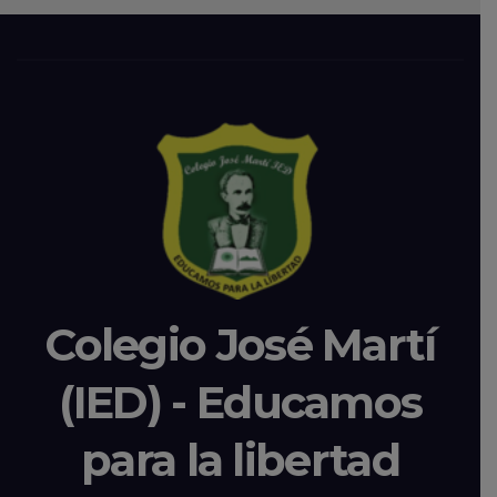
Colegio José Martí
(IED) - Educamos
para la libertad