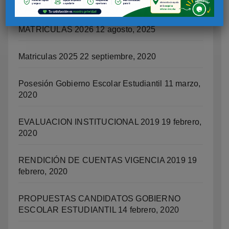
12 agosto, 2025
MATRICULAS 2026
12 agosto, 2025
Matriculas 2025
22 septiembre, 2020
Posesión Gobierno Escolar Estudiantil
11 marzo,
2020
EVALUACION INSTITUCIONAL 2019
19 febrero,
2020
RENDICIÓN DE CUENTAS VIGENCIA 2019
19
febrero, 2020
PROPUESTAS CANDIDATOS GOBIERNO
ESCOLAR ESTUDIANTIL
14 febrero, 2020