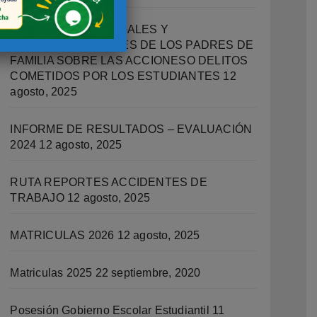
IMPLICACIONES LEGALES Y
RESPONSABILIDADES DE LOS PADRES DE
FAMILIA SOBRE LAS ACCIONESO DELITOS
COMETIDOS POR LOS ESTUDIANTES
12
agosto, 2025
INFORME DE RESULTADOS – EVALUACIÓN
2024
12 agosto, 2025
RUTA REPORTES ACCIDENTES DE
TRABAJO
12 agosto, 2025
MATRICULAS 2026
12 agosto, 2025
Matriculas 2025
22 septiembre, 2020
Posesión Gobierno Escolar Estudiantil
11