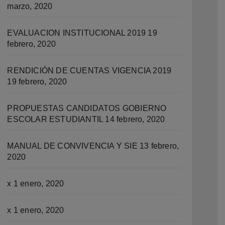
marzo, 2020
EVALUACION INSTITUCIONAL 2019
19
febrero, 2020
RENDICIÓN DE CUENTAS VIGENCIA 2019
19 febrero, 2020
PROPUESTAS CANDIDATOS GOBIERNO
ESCOLAR ESTUDIANTIL
14 febrero, 2020
MANUAL DE CONVIVENCIA Y SIE
13 febrero,
2020
x
1 enero, 2020
x
1 enero, 2020