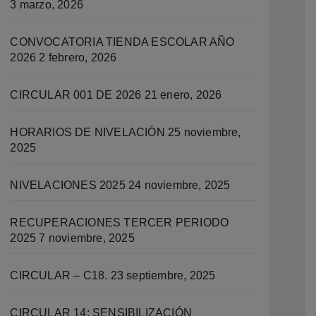
3 marzo, 2026
CONVOCATORIA TIENDA ESCOLAR AÑO
2026
2 febrero, 2026
CIRCULAR 001 DE 2026
21 enero, 2026
HORARIOS DE NIVELACIÓN
25 noviembre,
2025
NIVELACIONES 2025
24 noviembre, 2025
RECUPERACIONES TERCER PERIODO
2025
7 noviembre, 2025
CIRCULAR – C18.
23 septiembre, 2025
CIRCULAR 14: SENSIBILIZACIÓN