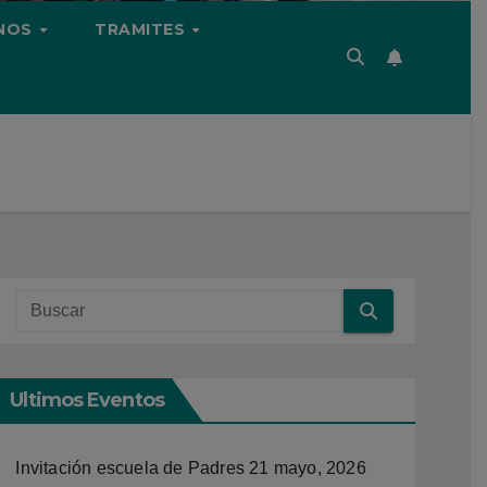
NOS
TRAMITES
Ultimos Eventos
Invitación escuela de Padres
21 mayo, 2026