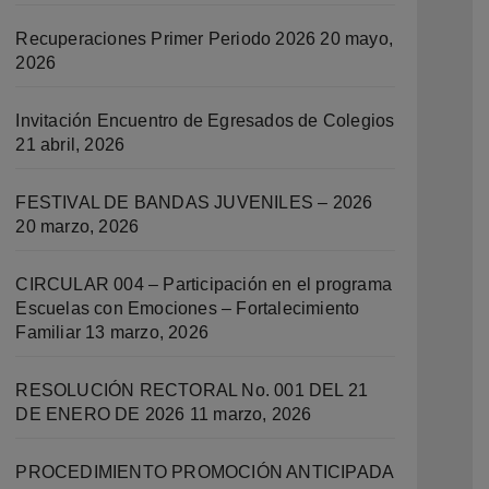
Recuperaciones Primer Periodo 2026
20 mayo,
2026
Invitación Encuentro de Egresados de Colegios
21 abril, 2026
FESTIVAL DE BANDAS JUVENILES – 2026
20 marzo, 2026
CIRCULAR 004 – Participación en el programa
Escuelas con Emociones – Fortalecimiento
Familiar
13 marzo, 2026
RESOLUCIÓN RECTORAL No. 001 DEL 21
DE ENERO DE 2026
11 marzo, 2026
PROCEDIMIENTO PROMOCIÓN ANTICIPADA