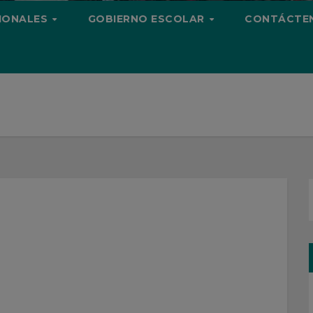
CIONALES
GOBIERNO ESCOLAR
CONTÁCTE