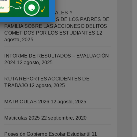
IMPLICACIONES LEGALES Y
RESPONSABILIDADES DE LOS PADRES DE
FAMILIA SOBRE LAS ACCIONESO DELITOS
COMETIDOS POR LOS ESTUDIANTES
12
agosto, 2025
INFORME DE RESULTADOS – EVALUACIÓN
2024
12 agosto, 2025
RUTA REPORTES ACCIDENTES DE
TRABAJO
12 agosto, 2025
MATRICULAS 2026
12 agosto, 2025
Matriculas 2025
22 septiembre, 2020
Posesión Gobierno Escolar Estudiantil
11