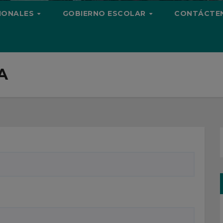
CIONALES
GOBIERNO ESCOLAR
CONTÁCTE
A