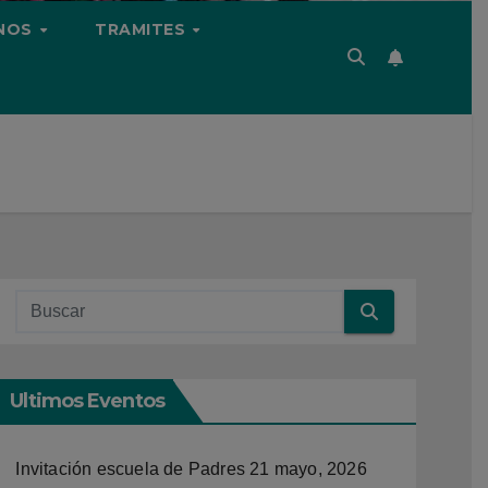
NOS
TRAMITES
Ultimos Eventos
Invitación escuela de Padres
21 mayo, 2026