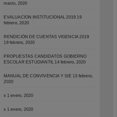
marzo, 2020
EVALUACION INSTITUCIONAL 2019
19
febrero, 2020
RENDICIÓN DE CUENTAS VIGENCIA 2019
19 febrero, 2020
PROPUESTAS CANDIDATOS GOBIERNO
ESCOLAR ESTUDIANTIL
14 febrero, 2020
MANUAL DE CONVIVENCIA Y SIE
13 febrero,
2020
x
1 enero, 2020
x
1 enero, 2020