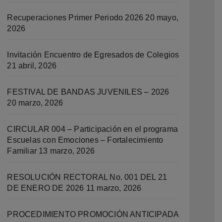
Recuperaciones Primer Periodo 2026
20 mayo,
2026
Invitación Encuentro de Egresados de Colegios
21 abril, 2026
FESTIVAL DE BANDAS JUVENILES – 2026
20 marzo, 2026
CIRCULAR 004 – Participación en el programa
Escuelas con Emociones – Fortalecimiento
Familiar
13 marzo, 2026
RESOLUCIÓN RECTORAL No. 001 DEL 21
DE ENERO DE 2026
11 marzo, 2026
PROCEDIMIENTO PROMOCIÓN ANTICIPADA