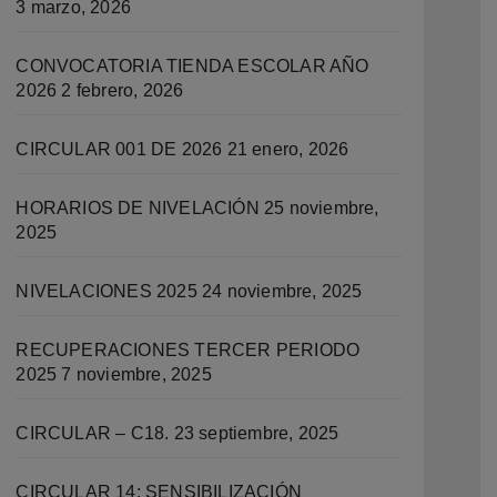
3 marzo, 2026
CONVOCATORIA TIENDA ESCOLAR AÑO
2026
2 febrero, 2026
CIRCULAR 001 DE 2026
21 enero, 2026
HORARIOS DE NIVELACIÓN
25 noviembre,
2025
NIVELACIONES 2025
24 noviembre, 2025
RECUPERACIONES TERCER PERIODO
2025
7 noviembre, 2025
CIRCULAR – C18.
23 septiembre, 2025
CIRCULAR 14: SENSIBILIZACIÓN