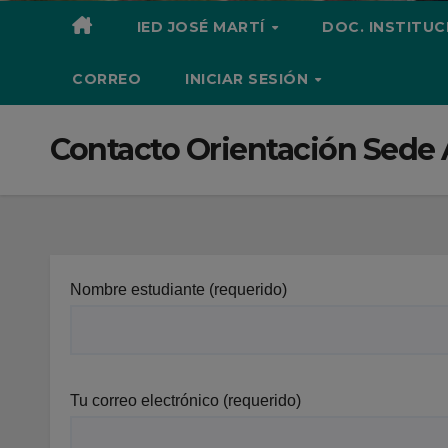
IED JOSÉ MARTÍ
DOC. INSTITU
CORREO
INICIAR SESIÓN
Contacto Orientación Sede 
Nombre estudiante (requerido)
Tu correo electrónico (requerido)