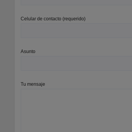
Celular de contacto (requerido)
Asunto
Tu mensaje