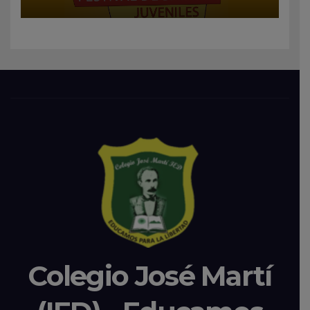
Colegio José Martí