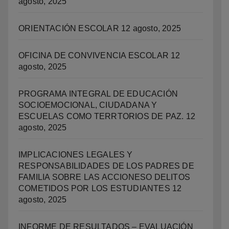
agosto, 2025
ORIENTACIÓN ESCOLAR
12 agosto, 2025
OFICINA DE CONVIVENCIA ESCOLAR
12
agosto, 2025
PROGRAMA INTEGRAL DE EDUCACIÓN
SOCIOEMOCIONAL, CIUDADANA Y
ESCUELAS COMO TERRTORIOS DE PAZ.
12
agosto, 2025
IMPLICACIONES LEGALES Y
RESPONSABILIDADES DE LOS PADRES DE
FAMILIA SOBRE LAS ACCIONESO DELITOS
COMETIDOS POR LOS ESTUDIANTES
12
agosto, 2025
INFORME DE RESULTADOS – EVALUACIÓN