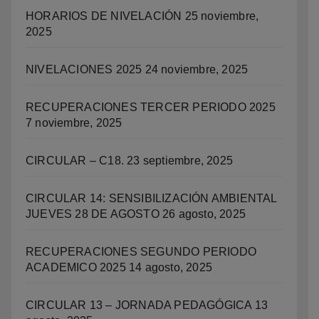
HORARIOS DE NIVELACIÓN
25 noviembre,
2025
NIVELACIONES 2025
24 noviembre, 2025
RECUPERACIONES TERCER PERIODO 2025
7 noviembre, 2025
CIRCULAR – C18.
23 septiembre, 2025
CIRCULAR 14: SENSIBILIZACIÓN AMBIENTAL
JUEVES 28 DE AGOSTO
26 agosto, 2025
RECUPERACIONES SEGUNDO PERIODO
ACADEMICO 2025
14 agosto, 2025
CIRCULAR 13 – JORNADA PEDAGÓGICA
13