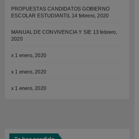
PROPUESTAS CANDIDATOS GOBIERNO
ESCOLAR ESTUDIANTIL
14 febrero, 2020
MANUAL DE CONVIVENCIA Y SIE
13 febrero,
2020
x
1 enero, 2020
x
1 enero, 2020
x
1 enero, 2020