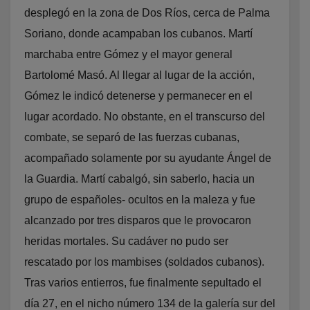
desplegó en la zona de Dos Ríos, cerca de Palma
Soriano, donde acampaban los cubanos. Martí
marchaba entre Gómez y el mayor general
Bartolomé Masó. Al llegar al lugar de la acción,
Gómez le indicó detenerse y permanecer en el
lugar acordado. No obstante, en el transcurso del
combate, se separó de las fuerzas cubanas,
acompañado solamente por su ayudante Ángel de
la Guardia. Martí cabalgó, sin saberlo, hacia un
grupo de españoles- ocultos en la maleza y fue
alcanzado por tres disparos que le provocaron
heridas mortales. Su cadáver no pudo ser
rescatado por los mambises (soldados cubanos).
Tras varios entierros, fue finalmente sepultado el
día 27, en el nicho número 134 de la galería sur del