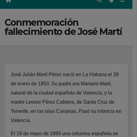
Conmemoración
fallecimiento de José Martí
José Julián Martí Pérez nació en La Habana el 28
de enero de 1853. Su padre era Mariano Martí,
natural de la ciudad española de Valencia, y la
madre Leonor Pérez Cabrera, de Santa Cruz de
Tenerife, en las islas Canarias. Pasó su infancia en
Valencia.
El 19 de mayo de 1895 una columna española se