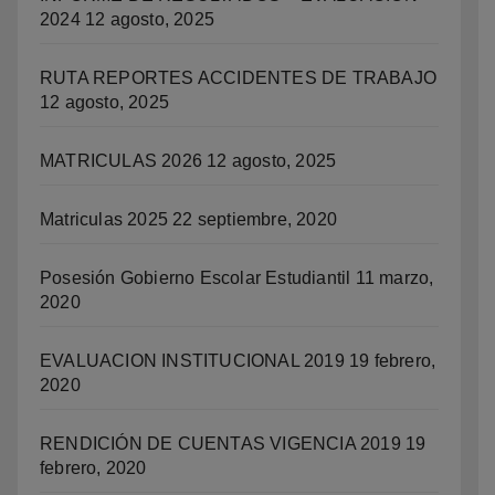
2024
12 agosto, 2025
RUTA REPORTES ACCIDENTES DE TRABAJO
12 agosto, 2025
MATRICULAS 2026
12 agosto, 2025
Matriculas 2025
22 septiembre, 2020
Posesión Gobierno Escolar Estudiantil
11 marzo,
2020
EVALUACION INSTITUCIONAL 2019
19 febrero,
2020
RENDICIÓN DE CUENTAS VIGENCIA 2019
19
febrero, 2020