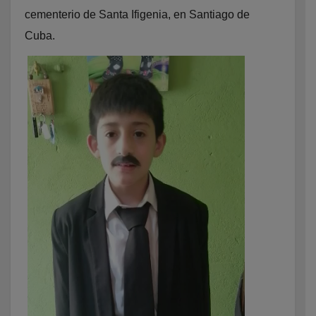
cementerio de Santa Ifigenia, en Santiago de
Cuba.