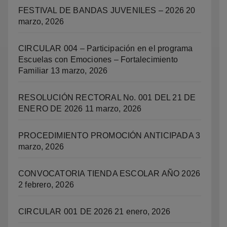
FESTIVAL DE BANDAS JUVENILES – 2026
20
marzo, 2026
CIRCULAR 004 – Participación en el programa
Escuelas con Emociones – Fortalecimiento
Familiar
13 marzo, 2026
RESOLUCIÓN RECTORAL No. 001 DEL 21 DE
ENERO DE 2026
11 marzo, 2026
PROCEDIMIENTO PROMOCIÓN ANTICIPADA
3
marzo, 2026
CONVOCATORIA TIENDA ESCOLAR AÑO 2026
2 febrero, 2026
CIRCULAR 001 DE 2026
21 enero, 2026