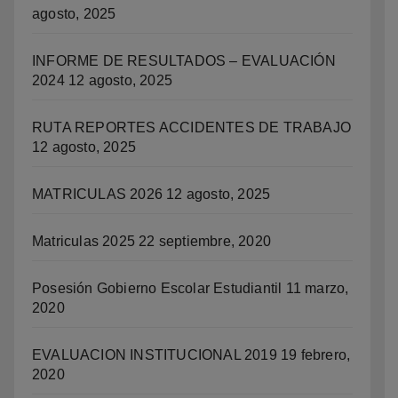
agosto, 2025
INFORME DE RESULTADOS – EVALUACIÓN
2024
12 agosto, 2025
RUTA REPORTES ACCIDENTES DE TRABAJO
12 agosto, 2025
MATRICULAS 2026
12 agosto, 2025
Matriculas 2025
22 septiembre, 2020
Posesión Gobierno Escolar Estudiantil
11 marzo,
2020
EVALUACION INSTITUCIONAL 2019
19 febrero,
2020