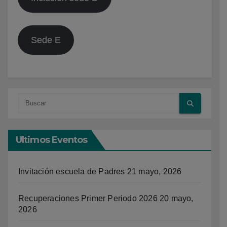
Sede E
Ultimos Eventos
Invitación escuela de Padres
21 mayo, 2026
Recuperaciones Primer Periodo 2026
20 mayo,
2026