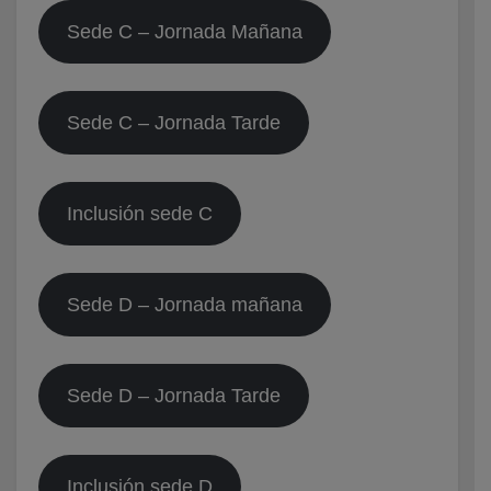
Sede C – Jornada Mañana
Sede C – Jornada Tarde
Inclusión sede C
Sede D – Jornada mañana
Sede D – Jornada Tarde
Inclusión sede D