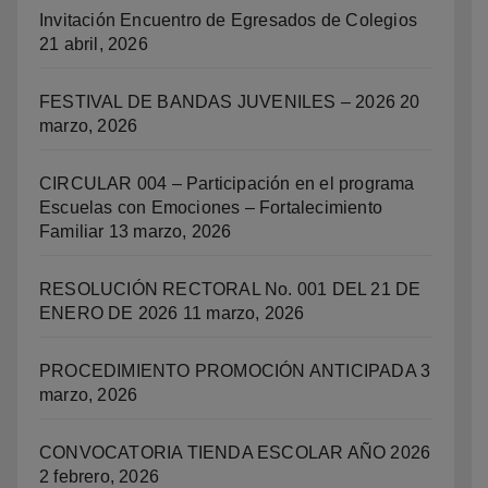
Invitación Encuentro de Egresados de Colegios
21 abril, 2026
FESTIVAL DE BANDAS JUVENILES – 2026
20
marzo, 2026
CIRCULAR 004 – Participación en el programa
Escuelas con Emociones – Fortalecimiento
Familiar
13 marzo, 2026
RESOLUCIÓN RECTORAL No. 001 DEL 21 DE
ENERO DE 2026
11 marzo, 2026
PROCEDIMIENTO PROMOCIÓN ANTICIPADA
3
marzo, 2026
CONVOCATORIA TIENDA ESCOLAR AÑO 2026
2 febrero, 2026