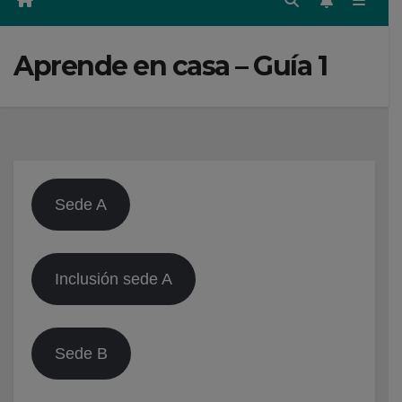
Aprende en casa – Guía 1
Sede A
Inclusión sede A
Sede B