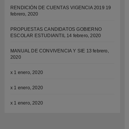
RENDICIÓN DE CUENTAS VIGENCIA 2019
19
febrero, 2020
PROPUESTAS CANDIDATOS GOBIERNO
ESCOLAR ESTUDIANTIL
14 febrero, 2020
MANUAL DE CONVIVENCIA Y SIE
13 febrero,
2020
x
1 enero, 2020
x
1 enero, 2020
x
1 enero, 2020