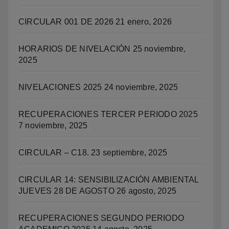
CIRCULAR 001 DE 2026
21 enero, 2026
HORARIOS DE NIVELACIÓN
25 noviembre,
2025
NIVELACIONES 2025
24 noviembre, 2025
RECUPERACIONES TERCER PERIODO 2025
7 noviembre, 2025
CIRCULAR – C18.
23 septiembre, 2025
CIRCULAR 14: SENSIBILIZACIÓN AMBIENTAL
JUEVES 28 DE AGOSTO
26 agosto, 2025
RECUPERACIONES SEGUNDO PERIODO