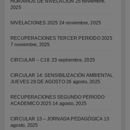
HORARIOS DE NIVELACIÓN
25 noviembre,
2025
NIVELACIONES 2025
24 noviembre, 2025
RECUPERACIONES TERCER PERIODO 2025
7 noviembre, 2025
CIRCULAR – C18.
23 septiembre, 2025
CIRCULAR 14: SENSIBILIZACIÓN AMBIENTAL
JUEVES 28 DE AGOSTO
26 agosto, 2025
RECUPERACIONES SEGUNDO PERIODO
ACADEMICO 2025
14 agosto, 2025
CIRCULAR 13 – JORNADA PEDAGÓGICA
13
agosto, 2025