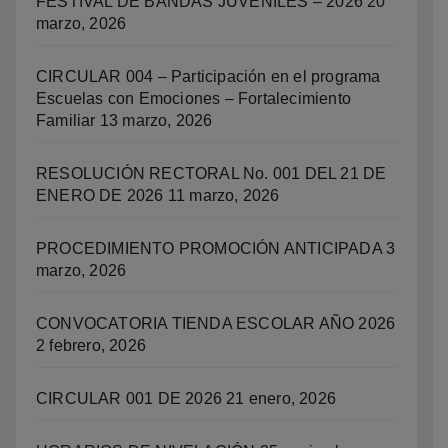
FESTIVAL DE BANDAS JUVENILES – 2026
20
marzo, 2026
CIRCULAR 004 – Participación en el programa
Escuelas con Emociones – Fortalecimiento
Familiar
13 marzo, 2026
RESOLUCIÓN RECTORAL No. 001 DEL 21 DE
ENERO DE 2026
11 marzo, 2026
PROCEDIMIENTO PROMOCIÓN ANTICIPADA
3
marzo, 2026
CONVOCATORIA TIENDA ESCOLAR AÑO 2026
2 febrero, 2026
CIRCULAR 001 DE 2026
21 enero, 2026