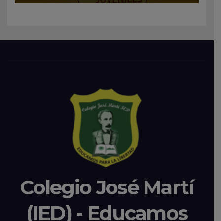
Colegio José Martí
(IED) - Educamos