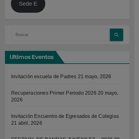
Sede E
Ultimos Eventos
Invitación escuela de Padres
21 mayo, 2026
Recuperaciones Primer Periodo 2026
20 mayo,
2026
Invitación Encuentro de Egresados de Colegios
21 abril, 2026