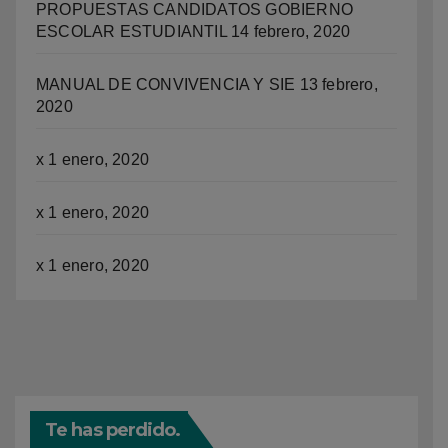
PROPUESTAS CANDIDATOS GOBIERNO
ESCOLAR ESTUDIANTIL
14 febrero, 2020
MANUAL DE CONVIVENCIA Y SIE
13 febrero,
2020
x
1 enero, 2020
x
1 enero, 2020
x
1 enero, 2020
Te has perdido.