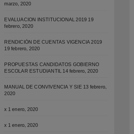
marzo, 2020
EVALUACION INSTITUCIONAL 2019
19
febrero, 2020
RENDICIÓN DE CUENTAS VIGENCIA 2019
19 febrero, 2020
PROPUESTAS CANDIDATOS GOBIERNO
ESCOLAR ESTUDIANTIL
14 febrero, 2020
MANUAL DE CONVIVENCIA Y SIE
13 febrero,
2020
x
1 enero, 2020
x
1 enero, 2020