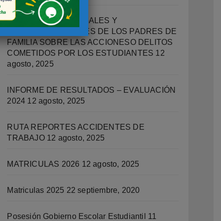
IMPLICACIONES LEGALES Y
RESPONSABILIDADES DE LOS PADRES DE
FAMILIA SOBRE LAS ACCIONESO DELITOS
COMETIDOS POR LOS ESTUDIANTES
12
agosto, 2025
INFORME DE RESULTADOS – EVALUACIÓN
2024
12 agosto, 2025
RUTA REPORTES ACCIDENTES DE
TRABAJO
12 agosto, 2025
MATRICULAS 2026
12 agosto, 2025
Matriculas 2025
22 septiembre, 2020
Posesión Gobierno Escolar Estudiantil
11