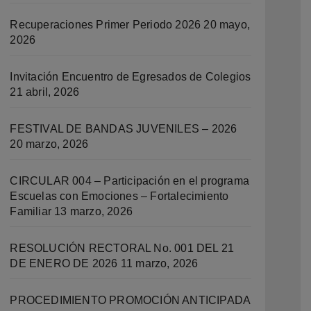
Recuperaciones Primer Periodo 2026
20 mayo,
2026
Invitación Encuentro de Egresados de Colegios
21 abril, 2026
FESTIVAL DE BANDAS JUVENILES – 2026
20 marzo, 2026
CIRCULAR 004 – Participación en el programa
io. Sede B
Escuelas con Emociones – Fortalecimiento
Familiar
13 marzo, 2026
RESOLUCIÓN RECTORAL No. 001 DEL 21
DE ENERO DE 2026
11 marzo, 2026
PROCEDIMIENTO PROMOCIÓN ANTICIPADA