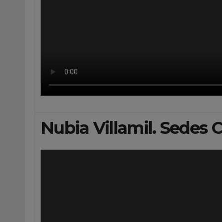
Nubia Villamil. Sedes C