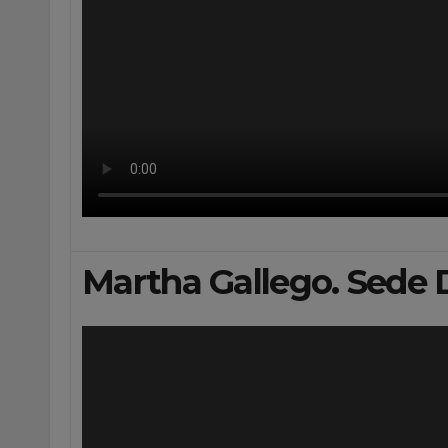
Martha Gallego. Sede 