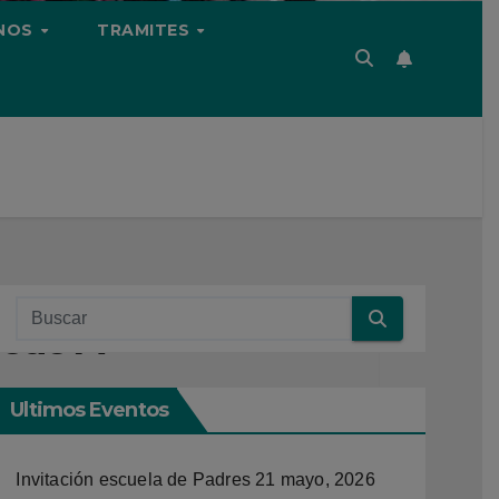
NOS
TRAMITES
Sede A
Ultimos Eventos
Invitación escuela de Padres
21 mayo, 2026